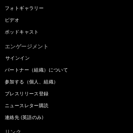
フォトギャラリー
ビデオ
ポッドキャスト
エンゲージメント
サインイン
パートナー（組織）について
参加する（個人、組織）
プレスリリース登録
ニュースレター購読
連絡先 (英語のみ)
リンク