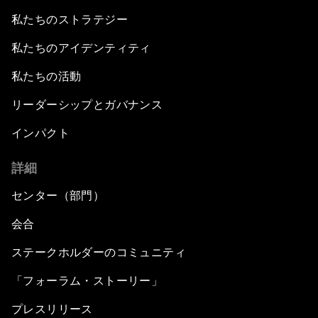
私たちのストラテジー
私たちのアイデンティティ
私たちの活動
リーダーシップとガバナンス
インパクト
詳細
センター（部門）
会合
ステークホルダーのコミュニティ
「フォーラム・ストーリー」
プレスリリース