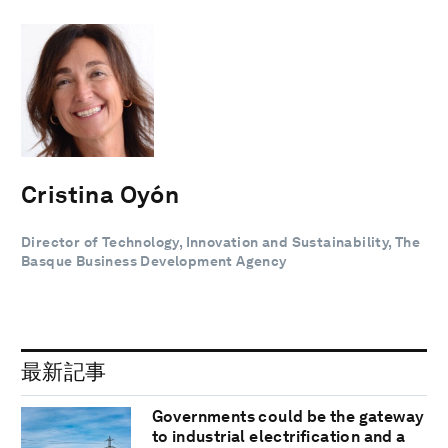
Cristina Oyón
Director of Technology, Innovation and Sustainability, The
Basque Business Development Agency
最新記事
Governments could be the gateway
to industrial electrification and a