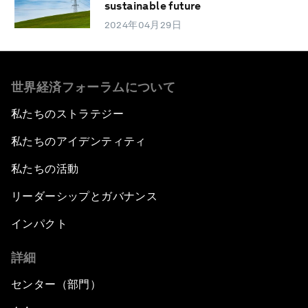
sustainable future
2024年04月29日
世界経済フォーラムについて
私たちのストラテジー
私たちのアイデンティティ
私たちの活動
リーダーシップとガバナンス
インパクト
詳細
センター（部門）