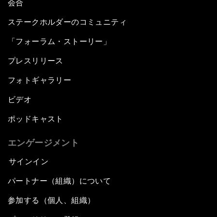
会合
ステークホルダーのコミュニティ
「フォーラム・ストーリー」
プレスリリース
フォトギャラリー
ビデオ
ポッドキャスト
エンゲージメント
サインイン
パートナー（組織）について
参加する（個人、組織）