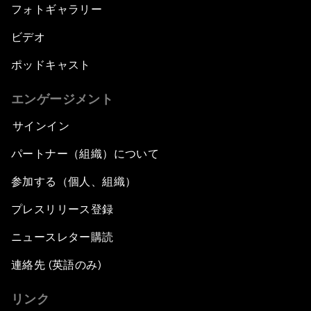
フォトギャラリー
ビデオ
ポッドキャスト
エンゲージメント
サインイン
パートナー（組織）について
参加する（個人、組織）
プレスリリース登録
ニュースレター購読
連絡先 (英語のみ)
リンク