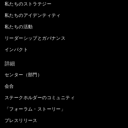
私たちのストラテジー
私たちのアイデンティティ
私たちの活動
リーダーシップとガバナンス
インパクト
詳細
センター（部門）
会合
ステークホルダーのコミュニティ
「フォーラム・ストーリー」
プレスリリース