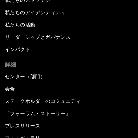
私たちのストラテジー
私たちのアイデンティティ
私たちの活動
リーダーシップとガバナンス
インパクト
詳細
センター（部門）
会合
ステークホルダーのコミュニティ
「フォーラム・ストーリー」
プレスリリース