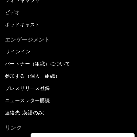
フォトギャラリー
ビデオ
ポッドキャスト
エンゲージメント
サインイン
パートナー（組織）について
参加する（個人、組織）
プレスリリース登録
ニュースレター購読
連絡先 (英語のみ)
リンク