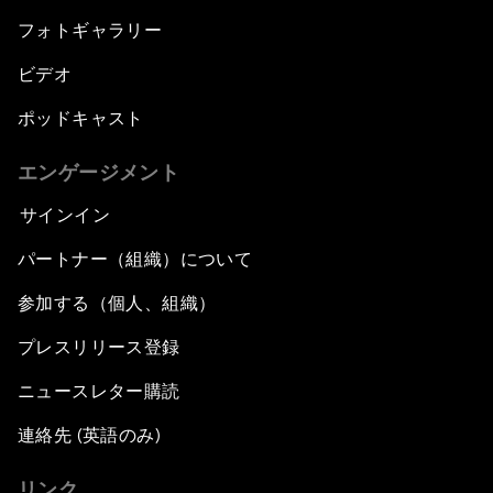
フォトギャラリー
ビデオ
ポッドキャスト
エンゲージメント
サインイン
パートナー（組織）について
参加する（個人、組織）
プレスリリース登録
ニュースレター購読
連絡先 (英語のみ)
リンク