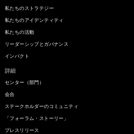
私たちのストラテジー
私たちのアイデンティティ
私たちの活動
リーダーシップとガバナンス
インパクト
詳細
センター（部門）
会合
ステークホルダーのコミュニティ
「フォーラム・ストーリー」
プレスリリース