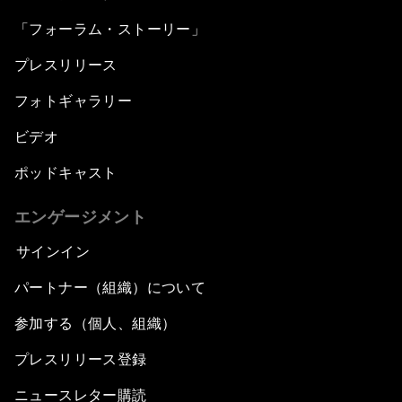
「フォーラム・ストーリー」
プレスリリース
フォトギャラリー
ビデオ
ポッドキャスト
エンゲージメント
サインイン
パートナー（組織）について
参加する（個人、組織）
プレスリリース登録
ニュースレター購読