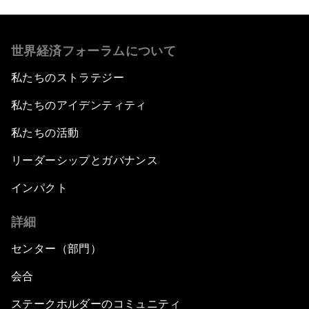
世界経済フォーラムについて
私たちのストラテジー
私たちのアイデンティティ
私たちの活動
リーダーシップとガバナンス
インパクト
詳細
センター（部門）
会合
ステークホルダーのコミュニティ