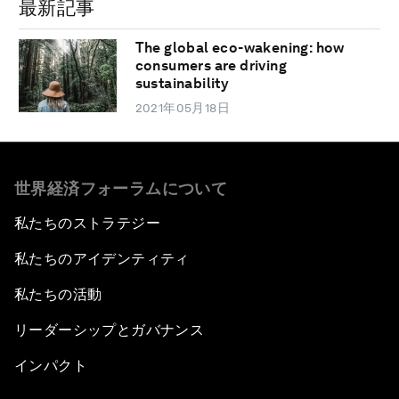
最新記事
The global eco-wakening: how
consumers are driving
sustainability
2021年05月18日
世界経済フォーラムについて
私たちのストラテジー
私たちのアイデンティティ
私たちの活動
リーダーシップとガバナンス
インパクト