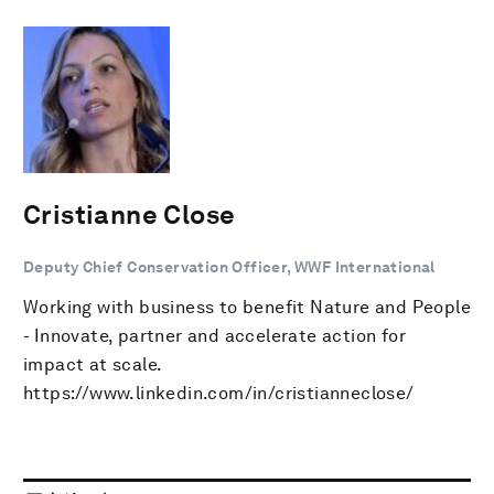
Cristianne Close
Deputy Chief Conservation Officer, WWF International
Working with business to benefit Nature and People
- Innovate, partner and accelerate action for
impact at scale.
https://www.linkedin.com/in/cristianneclose/