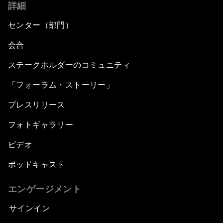
詳細
センター（部門）
会合
ステークホルダーのコミュニティ
「フォーラム・ストーリー」
プレスリリース
フォトギャラリー
ビデオ
ポッドキャスト
エンゲージメント
サインイン