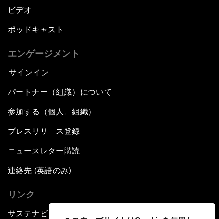
ビデオ
ポッドキャスト
エンゲージメント
サインイン
パートナー（組織）について
参加する（個人、組織）
プレスリリース登録
ニュースレター購読
連絡先 (英語のみ)
リンク
サステナビリティへの取り組み