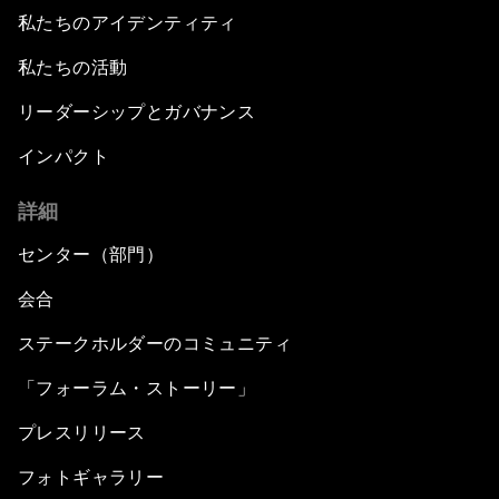
私たちのアイデンティティ
私たちの活動
リーダーシップとガバナンス
インパクト
詳細
センター（部門）
会合
ステークホルダーのコミュニティ
「フォーラム・ストーリー」
プレスリリース
フォトギャラリー