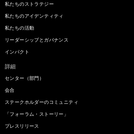
私たちのストラテジー
私たちのアイデンティティ
私たちの活動
リーダーシップとガバナンス
インパクト
詳細
センター（部門）
会合
ステークホルダーのコミュニティ
「フォーラム・ストーリー」
プレスリリース