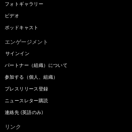
フォトギャラリー
ビデオ
ポッドキャスト
エンゲージメント
サインイン
パートナー（組織）について
参加する（個人、組織）
プレスリリース登録
ニュースレター購読
連絡先 (英語のみ)
リンク