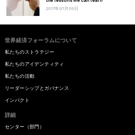
the lessons we can learn
2017年07月05日
世界経済フォーラムについて
私たちのストラテジー
私たちのアイデンティティ
私たちの活動
リーダーシップとガバナンス
インパクト
詳細
センター（部門）