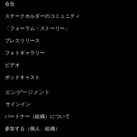
会合
ステークホルダーのコミュニティ
「フォーラム・ストーリー」
プレスリリース
フォトギャラリー
ビデオ
ポッドキャスト
エンゲージメント
サインイン
パートナー（組織）について
参加する（個人、組織）