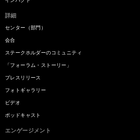
インパクト
詳細
センター（部門）
会合
ステークホルダーのコミュニティ
「フォーラム・ストーリー」
プレスリリース
フォトギャラリー
ビデオ
ポッドキャスト
エンゲージメント