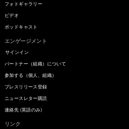
フォトギャラリー
ビデオ
ポッドキャスト
エンゲージメント
サインイン
パートナー（組織）について
参加する（個人、組織）
プレスリリース登録
ニュースレター購読
連絡先 (英語のみ)
リンク