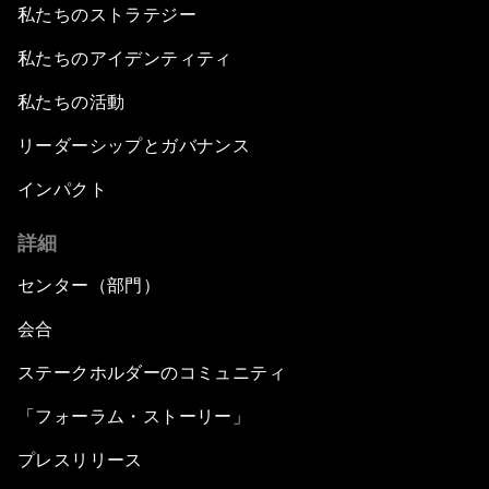
私たちのストラテジー
私たちのアイデンティティ
私たちの活動
リーダーシップとガバナンス
インパクト
詳細
センター（部門）
会合
ステークホルダーのコミュニティ
「フォーラム・ストーリー」
プレスリリース