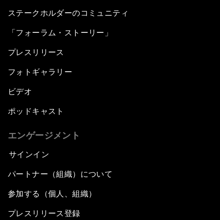
ステークホルダーのコミュニティ
「フォーラム・ストーリー」
プレスリリース
フォトギャラリー
ビデオ
ポッドキャスト
エンゲージメント
サインイン
パートナー（組織）について
参加する（個人、組織）
プレスリリース登録