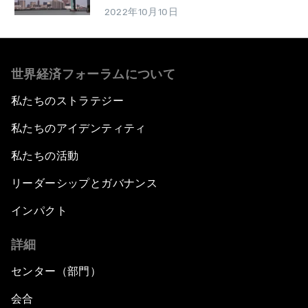
2022年10月10日
世界経済フォーラムについて
私たちのストラテジー
私たちのアイデンティティ
私たちの活動
リーダーシップとガバナンス
インパクト
詳細
センター（部門）
会合