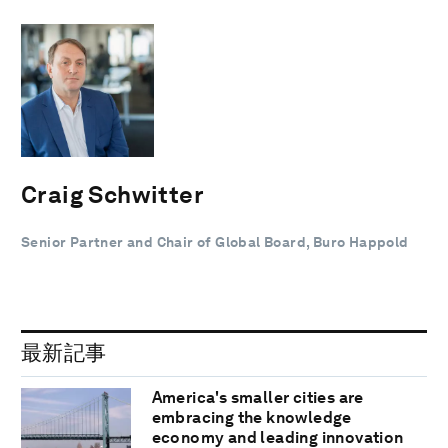
Craig Schwitter
Senior Partner and Chair of Global Board, Buro Happold
最新記事
America's smaller cities are
embracing the knowledge
economy and leading innovation