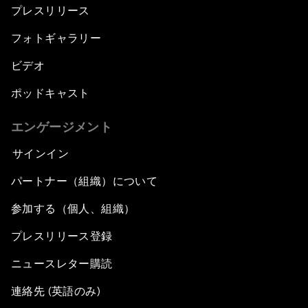
プレスリリース
フォトギャラリー
ビデオ
ポッドキャスト
エンゲージメント
サインイン
パートナー（組織）について
参加する（個人、組織）
プレスリリース登録
ニュースレター購読
連絡先 (英語のみ)