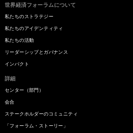
世界経済フォーラムについて
私たちのストラテジー
私たちのアイデンティティ
私たちの活動
リーダーシップとガバナンス
インパクト
詳細
センター（部門）
会合
ステークホルダーのコミュニティ
「フォーラム・ストーリー」