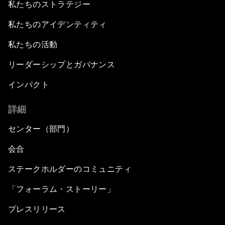
私たちのストラテジー
私たちのアイデンティティ
私たちの活動
リーダーシップとガバナンス
インパクト
詳細
センター（部門）
会合
ステークホルダーのコミュニティ
「フォーラム・ストーリー」
プレスリリース