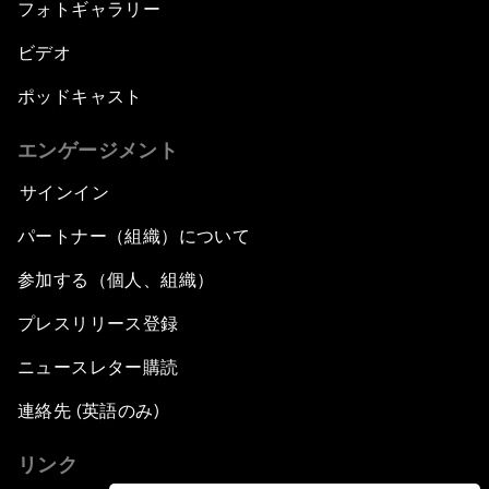
フォトギャラリー
ビデオ
ポッドキャスト
エンゲージメント
サインイン
パートナー（組織）について
参加する（個人、組織）
プレスリリース登録
ニュースレター購読
連絡先 (英語のみ)
リンク