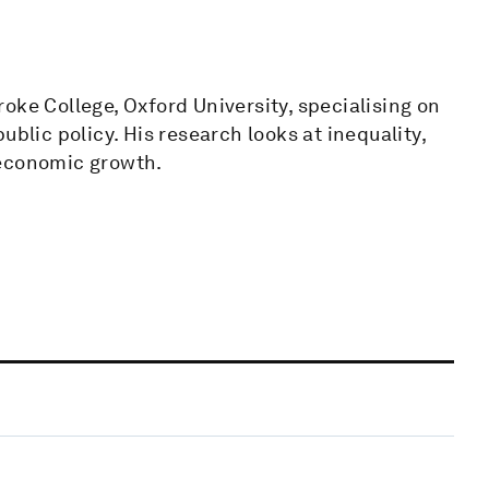
oke College, Oxford University, specialising on
ublic policy. His research looks at inequality,
 economic growth.