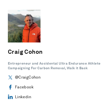
Craig Cohon
Entrepreneur and Accidental Ultra Endurance Athlete
Campaigning For Carbon Removal, Walk it Back
@CraigCohon
Facebook
Linkedin