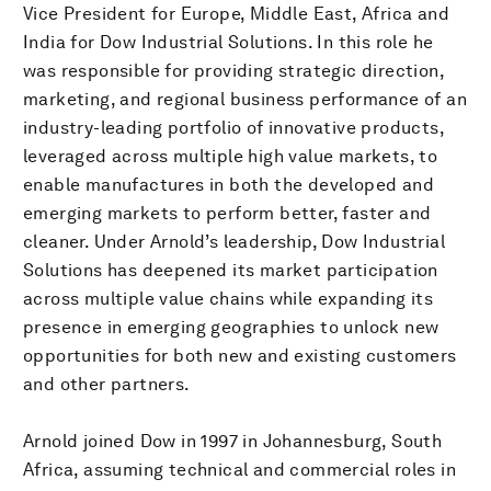
Vice President for Europe, Middle East, Africa and
India for Dow Industrial Solutions. In this role he
was responsible for providing strategic direction,
marketing, and regional business performance of an
industry-leading portfolio of innovative products,
leveraged across multiple high value markets, to
enable manufactures in both the developed and
emerging markets to perform better, faster and
cleaner. Under Arnold’s leadership, Dow Industrial
Solutions has deepened its market participation
across multiple value chains while expanding its
presence in emerging geographies to unlock new
opportunities for both new and existing customers
and other partners.
Arnold joined Dow in 1997 in Johannesburg, South
Africa, assuming technical and commercial roles in