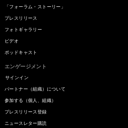
「フォーラム・ストーリー」
プレスリリース
フォトギャラリー
ビデオ
ポッドキャスト
エンゲージメント
サインイン
パートナー（組織）について
参加する（個人、組織）
プレスリリース登録
ニュースレター購読