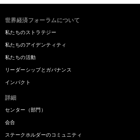
世界経済フォーラムについて
私たちのストラテジー
私たちのアイデンティティ
私たちの活動
リーダーシップとガバナンス
インパクト
詳細
センター（部門）
会合
ステークホルダーのコミュニティ