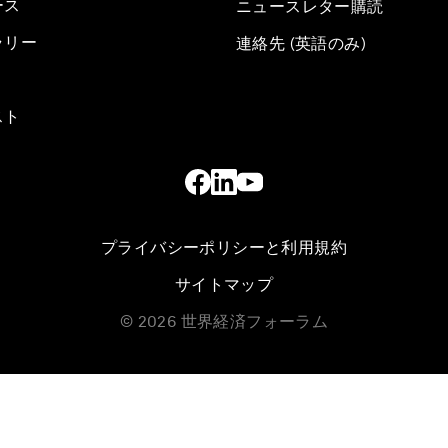
ース
ニュースレター購読
ラリー
連絡先 (英語のみ)
スト
プライバシーポリシーと利用規約
サイトマップ
©
2026
世界経済フォーラム