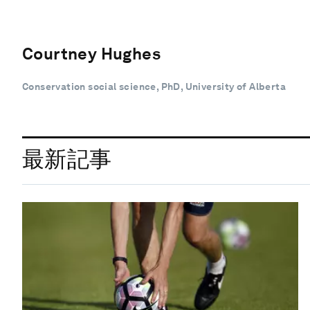
Courtney Hughes
Conservation social science, PhD, University of Alberta
最新記事