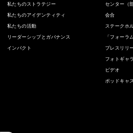
私たちのストラテジー
センター（
私たちのアイデンティティ
会合
私たちの活動
ステークホ
リーダーシップとガバナンス
「フォーラ
インパクト
プレスリリ
フォトギャ
ビデオ
ポッドキャ