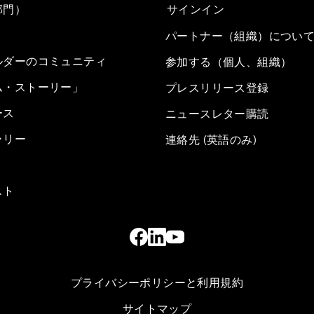
部門）
サインイン
パートナー（組織）につい
ルダーのコミュニティ
参加する（個人、組織）
ム・ストーリー」
プレスリリース登録
ース
ニュースレター購読
ラリー
連絡先 (英語のみ)
スト
プライバシーポリシーと利用規約
サイトマップ