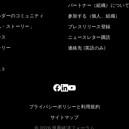
パートナー（組織）につい
ルダーのコミュニティ
参加する（個人、組織）
ム・ストーリー」
プレスリリース登録
ース
ニュースレター購読
ラリー
連絡先 (英語のみ)
スト
プライバシーポリシーと利用規約
サイトマップ
©
2026
世界経済フォーラム