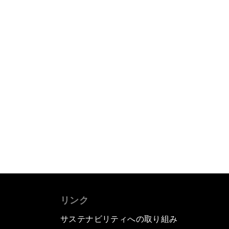
リンク
サステナビリティへの取り組み