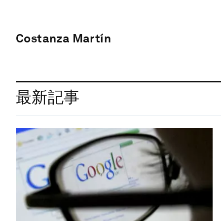
Costanza Martín
最新記事