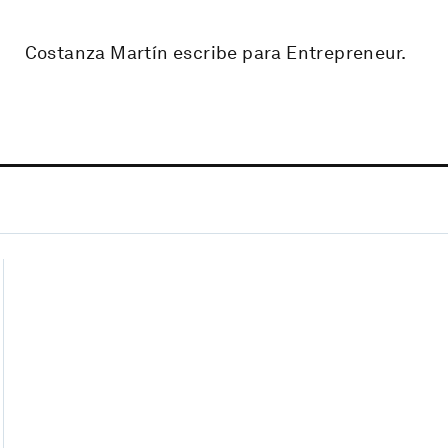
Costanza Martín escribe para Entrepreneur.