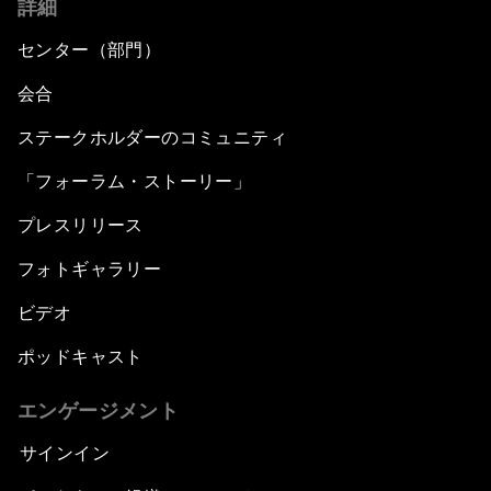
詳細
センター（部門）
会合
ステークホルダーのコミュニティ
「フォーラム・ストーリー」
プレスリリース
フォトギャラリー
ビデオ
ポッドキャスト
エンゲージメント
サインイン