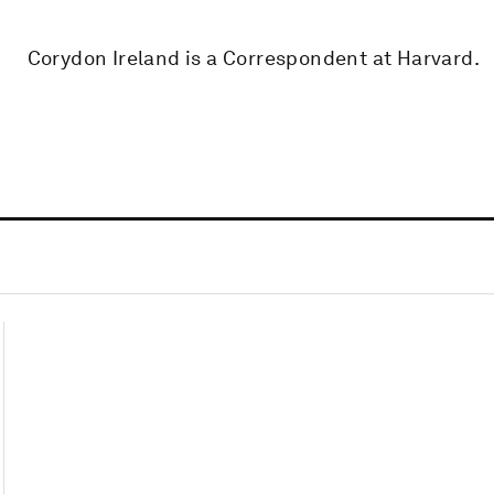
Corydon Ireland is a Correspondent at Harvard.