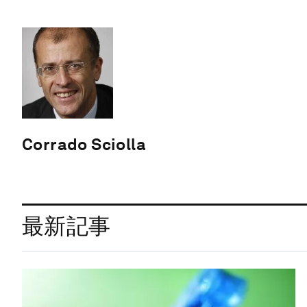
Corrado Sciolla
最新記事