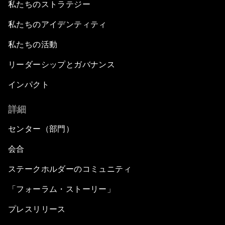
私たちのストラテジー
私たちのアイデンティティ
私たちの活動
リーダーシップとガバナンス
インパクト
詳細
センター（部門）
会合
ステークホルダーのコミュニティ
「フォーラム・ストーリー」
プレスリリース