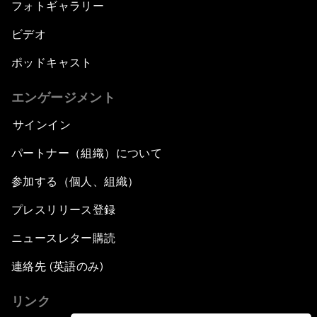
フォトギャラリー
ビデオ
ポッドキャスト
エンゲージメント
サインイン
パートナー（組織）について
参加する（個人、組織）
プレスリリース登録
ニュースレター購読
連絡先 (英語のみ)
リンク