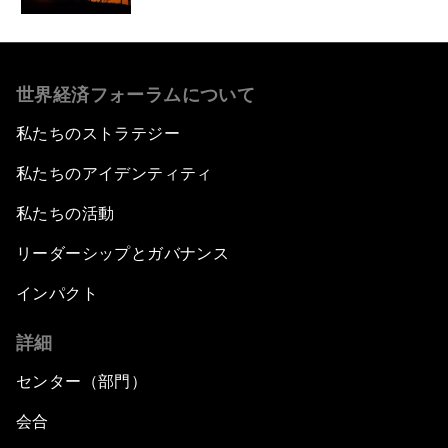
世界経済フォーラムについて
私たちのストラテジー
私たちのアイデンティティ
私たちの活動
リーダーシップとガバナンス
インパクト
詳細
センター（部門）
会合