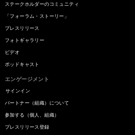
ステークホルダーのコミュニティ
「フォーラム・ストーリー」
プレスリリース
フォトギャラリー
ビデオ
ポッドキャスト
エンゲージメント
サインイン
パートナー（組織）について
参加する（個人、組織）
プレスリリース登録