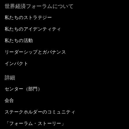
世界経済フォーラムについて
私たちのストラテジー
私たちのアイデンティティ
私たちの活動
リーダーシップとガバナンス
インパクト
詳細
センター（部門）
会合
ステークホルダーのコミュニティ
「フォーラム・ストーリー」