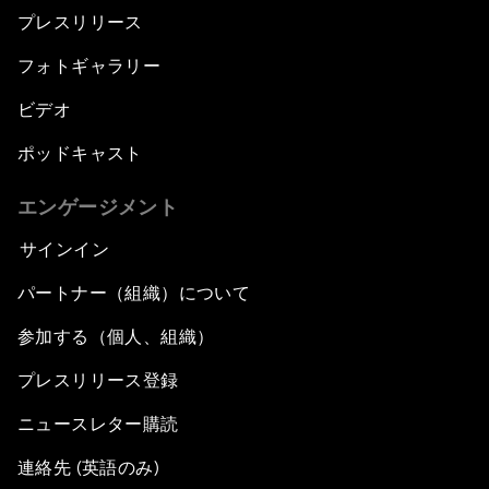
プレスリリース
フォトギャラリー
ビデオ
ポッドキャスト
エンゲージメント
サインイン
パートナー（組織）について
参加する（個人、組織）
プレスリリース登録
ニュースレター購読
連絡先 (英語のみ)