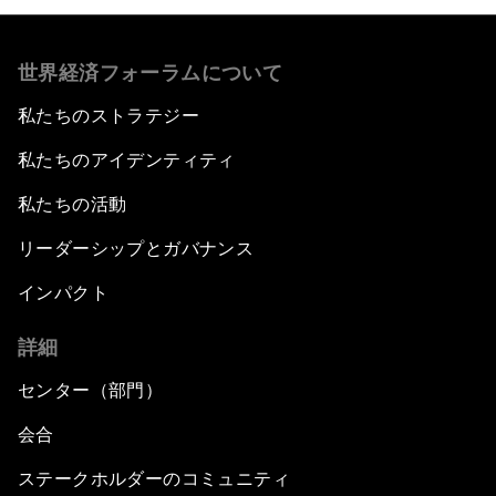
世界経済フォーラムについて
私たちのストラテジー
私たちのアイデンティティ
私たちの活動
リーダーシップとガバナンス
インパクト
詳細
センター（部門）
会合
ステークホルダーのコミュニティ