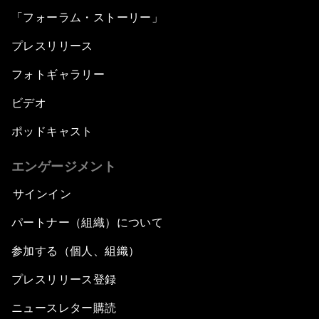
「フォーラム・ストーリー」
プレスリリース
フォトギャラリー
ビデオ
ポッドキャスト
エンゲージメント
サインイン
パートナー（組織）について
参加する（個人、組織）
プレスリリース登録
ニュースレター購読