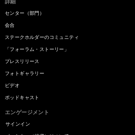
詳細
センター（部門）
会合
ステークホルダーのコミュニティ
「フォーラム・ストーリー」
プレスリリース
フォトギャラリー
ビデオ
ポッドキャスト
エンゲージメント
サインイン