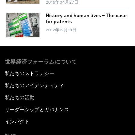
2016年04月27日
History and human lives – The case
for patents
2012年12月18日
世界経済フォーラムについて
私たちのストラテジー
私たちのアイデンティティ
私たちの活動
リーダーシップとガバナンス
インパクト