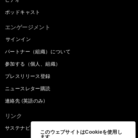
ポッドキャスト
エンゲージメント
サインイン
パートナー（組織）について
参加する（個人、組織）
プレスリリース登録
ニュースレター購読
連絡先 (英語のみ)
リンク
サステナビリティへの取り組み
このウェブサイトはCookieを使用し
ます