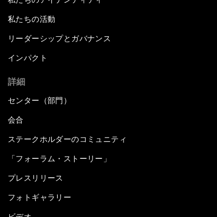
私たちの活動
リーダーシップとガバナンス
インパクト
詳細
センター（部門）
会合
ステークホルダーのコミュニティ
「フォーラム・ストーリー」
プレスリリース
フォトギャラリー
ビデオ