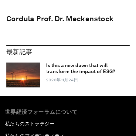
Cordula Prof. Dr. Meckenstock
最新記事
Is this a new dawn that will
transform the impact of ESG?
2023年11月24日
世界経済フォーラムについて
私たちのストラテジー
私たちのアイデンティティ