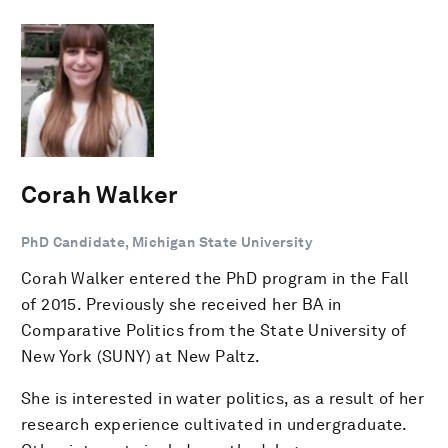
Corah Walker
PhD Candidate, Michigan State University
Corah Walker entered the PhD program in the Fall
of 2015. Previously she received her BA in
Comparative Politics from the State University of
New York (SUNY) at New Paltz.
She is interested in water politics, as a result of her
research experience cultivated in undergraduate.