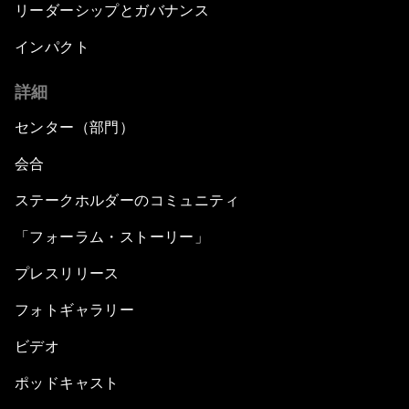
リーダーシップとガバナンス
インパクト
詳細
センター（部門）
会合
ステークホルダーのコミュニティ
「フォーラム・ストーリー」
プレスリリース
フォトギャラリー
ビデオ
ポッドキャスト