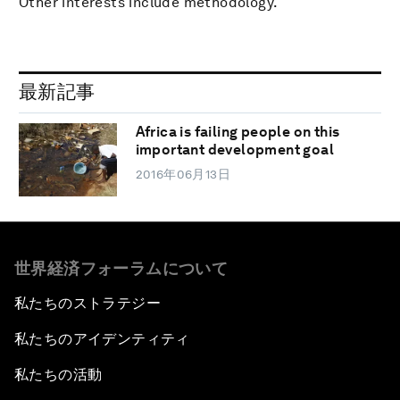
Other interests include methodology.
最新記事
Africa is failing people on this
important development goal
2016年06月13日
世界経済フォーラムについて
私たちのストラテジー
私たちのアイデンティティ
私たちの活動