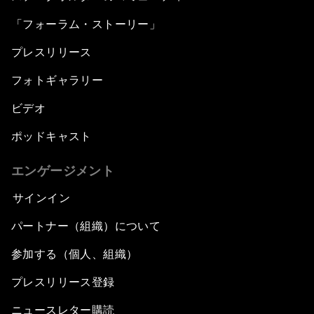
「フォーラム・ストーリー」
プレスリリース
フォトギャラリー
ビデオ
ポッドキャスト
エンゲージメント
サインイン
パートナー（組織）について
参加する（個人、組織）
プレスリリース登録
ニュースレター購読