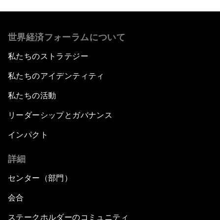
世界経済フォーラムについて
私たちのストラテジー
私たちのアイデンティティ
私たちの活動
リーダーシップとガバナンス
インパクト
詳細
センター（部門）
会合
ステークホルダーのコミュニティ