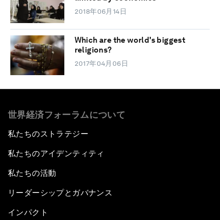
2018年06月14日
Which are the world's biggest
religions?
2017年04月06日
世界経済フォーラムについて
私たちのストラテジー
私たちのアイデンティティ
私たちの活動
リーダーシップとガバナンス
インパクト