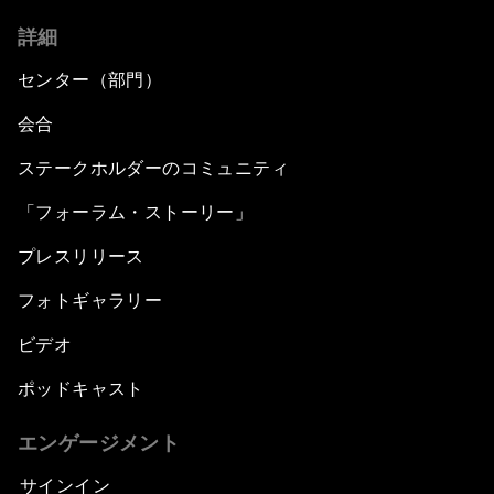
詳細
センター（部門）
会合
ステークホルダーのコミュニティ
「フォーラム・ストーリー」
プレスリリース
フォトギャラリー
ビデオ
ポッドキャスト
エンゲージメント
サインイン