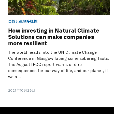
自然と生物多様性
How investing in Natural Climate
Solutions can make companies
more resilient
The world heads into the UN Climate Change
Conference in Glasgow facing some sobering facts.
The August IPCC report warns of dire
consequences for our way of life, and our planet, if
we a...
2021年10月29日