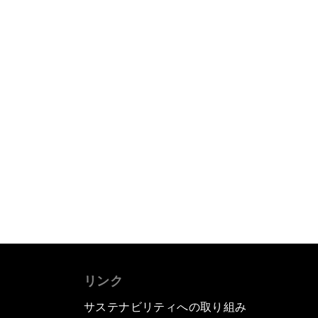
リンク
サステナビリティへの取り組み