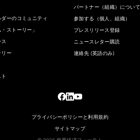
パートナー（組織）につい
ルダーのコミュニティ
参加する（個人、組織）
ム・ストーリー」
プレスリリース登録
ース
ニュースレター購読
ラリー
連絡先 (英語のみ)
スト
プライバシーポリシーと利用規約
サイトマップ