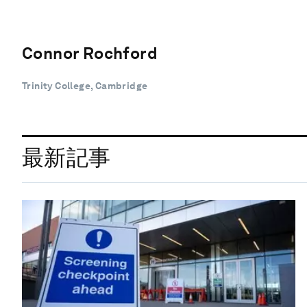
Connor Rochford
Trinity College, Cambridge
最新記事