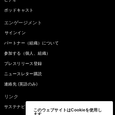
ポッドキャスト
エンゲージメント
サインイン
パートナー（組織）について
参加する（個人、組織）
プレスリリース登録
ニュースレター購読
連絡先 (英語のみ)
リンク
サステナビリティへの取り組み
このウェブサイトはCookieを使用し
ます