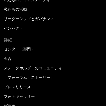
私たちの活動
リーダーシップとガバナンス
インパクト
詳細
センター（部門）
会合
ステークホルダーのコミュニティ
「フォーラム・ストーリー」
プレスリリース
フォトギャラリー
ビデオ