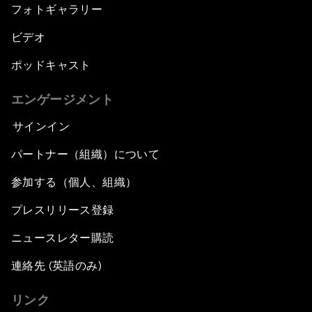
フォトギャラリー
ビデオ
ポッドキャスト
エンゲージメント
サインイン
パートナー（組織）について
参加する（個人、組織）
プレスリリース登録
ニュースレター購読
連絡先 (英語のみ)
リンク