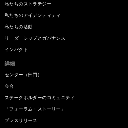
私たちのストラテジー
私たちのアイデンティティ
私たちの活動
リーダーシップとガバナンス
インパクト
詳細
センター（部門）
会合
ステークホルダーのコミュニティ
「フォーラム・ストーリー」
プレスリリース