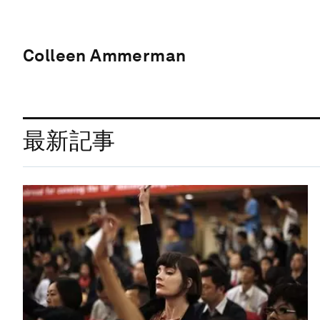
Colleen Ammerman
最新記事