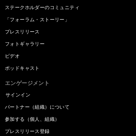
ステークホルダーのコミュニティ
「フォーラム・ストーリー」
プレスリリース
フォトギャラリー
ビデオ
ポッドキャスト
エンゲージメント
サインイン
パートナー（組織）について
参加する（個人、組織）
プレスリリース登録