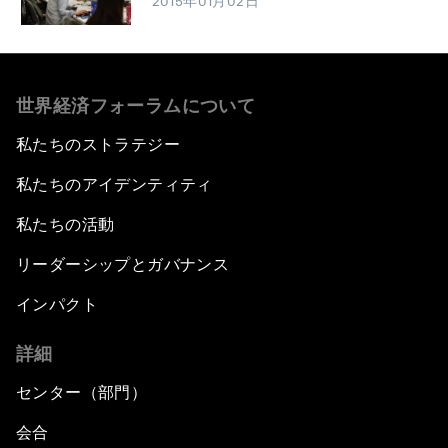
2015年01月02日
世界経済フォーラムについて
私たちのストラテジー
私たちのアイデンティティ
私たちの活動
リーダーシップとガバナンス
インパクト
詳細
センター（部門）
会合