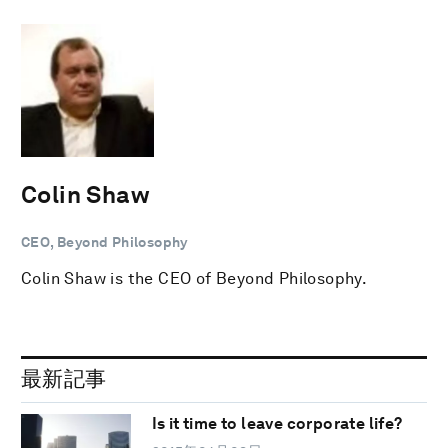
Colin Shaw
CEO, Beyond Philosophy
Colin Shaw is the CEO of Beyond Philosophy.
最新記事
Is it time to leave corporate life?