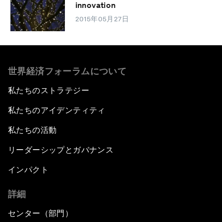
innovation
2015年05月27日
世界経済フォーラムについて
私たちのストラテジー
私たちのアイデンティティ
私たちの活動
リーダーシップとガバナンス
インパクト
詳細
センター（部門）