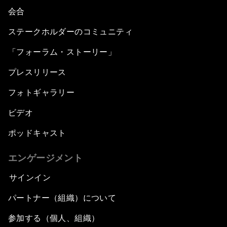
会合
ステークホルダーのコミュニティ
「フォーラム・ストーリー」
プレスリリース
フォトギャラリー
ビデオ
ポッドキャスト
エンゲージメント
サインイン
パートナー（組織）について
参加する（個人、組織）