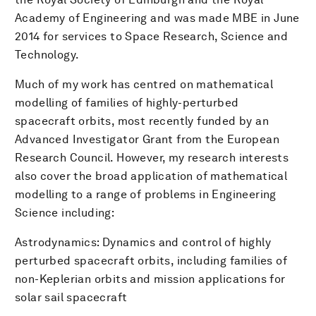
Academy of Engineering and was made MBE in June
2014 for services to Space Research, Science and
Technology.
Much of my work has centred on mathematical
modelling of families of highly-perturbed
spacecraft orbits, most recently funded by an
Advanced Investigator Grant from the European
Research Council. However, my research interests
also cover the broad application of mathematical
modelling to a range of problems in Engineering
Science including:
Astrodynamics: Dynamics and control of highly
perturbed spacecraft orbits, including families of
non-Keplerian orbits and mission applications for
solar sail spacecraft