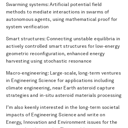
Swarming systems: Artificial potential field
methods to mediate interactions in swarms of
autonomous agents, using mathematical proof for
system verification
Smart structures: Connecting unstable equilibria in
actively controlled smart structures for low-energy
geometric reconfiguration, enhanced energy
harvesting using stochastic resonance
Macro-engineering: Large-scale, long-term ventures
in Engineering Science for applications including
climate engineering, near Earth asteroid capture
strategies and in-situ asteroid materials processing
I’m also keenly interested in the long-term societal
impacts of Engineering Science and write on
Energy, Innovation and Environment issues for the