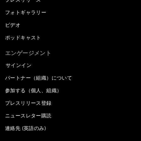
フォトギャラリー
ビデオ
ポッドキャスト
エンゲージメント
サインイン
パートナー（組織）について
参加する（個人、組織）
プレスリリース登録
ニュースレター購読
連絡先 (英語のみ)