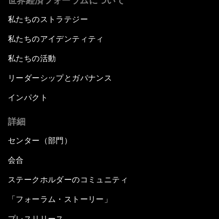
世界経済フォーラムについて
私たちのストラテジー
私たちのアイデンティティ
私たちの活動
リーダーシップとガバナンス
インパクト
詳細
センター（部門）
会合
ステークホルダーのコミュニティ
「フォーラム・ストーリー」
プレスリリース