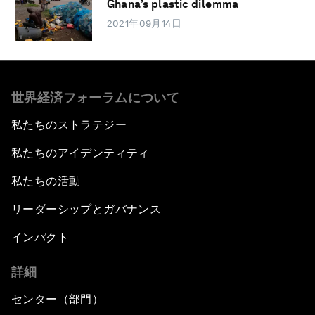
Ghana’s plastic dilemma
2021年09月14日
世界経済フォーラムについて
私たちのストラテジー
私たちのアイデンティティ
私たちの活動
リーダーシップとガバナンス
インパクト
詳細
センター（部門）