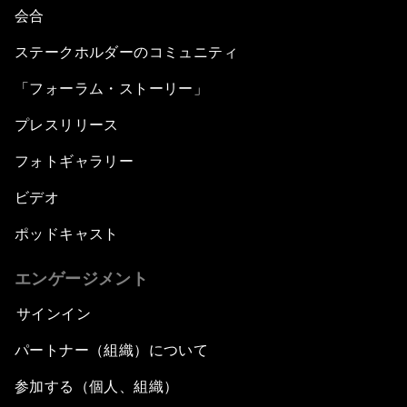
会合
ステークホルダーのコミュニティ
「フォーラム・ストーリー」
プレスリリース
フォトギャラリー
ビデオ
ポッドキャスト
エンゲージメント
サインイン
パートナー（組織）について
参加する（個人、組織）