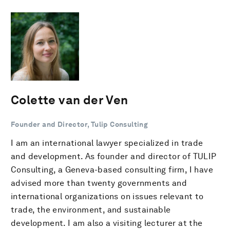
Colette van der Ven
Founder and Director, Tulip Consulting
I am an international lawyer specialized in trade
and development. As founder and director of TULIP
Consulting, a Geneva-based consulting firm, I have
advised more than twenty governments and
international organizations on issues relevant to
trade, the environment, and sustainable
development. I am also a visiting lecturer at the