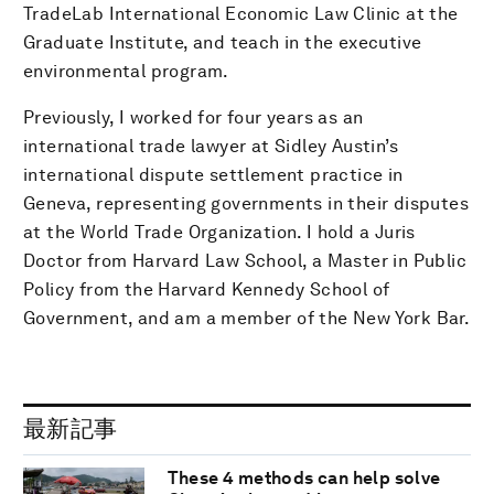
TradeLab International Economic Law Clinic at the
Graduate Institute, and teach in the executive
environmental program.
Previously, I worked for four years as an
international trade lawyer at Sidley Austin’s
international dispute settlement practice in
Geneva, representing governments in their disputes
at the World Trade Organization. I hold a Juris
Doctor from Harvard Law School, a Master in Public
Policy from the Harvard Kennedy School of
Government, and am a member of the New York Bar.
最新記事
These 4 methods can help solve