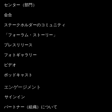
センター（部門）
会合
ステークホルダーのコミュニティ
「フォーラム・ストーリー」
プレスリリース
フォトギャラリー
ビデオ
ポッドキャスト
エンゲージメント
サインイン
パートナー（組織）について