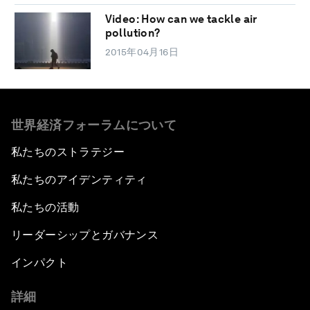
Video: How can we tackle air
pollution?
2015年04月16日
世界経済フォーラムについて
私たちのストラテジー
私たちのアイデンティティ
私たちの活動
リーダーシップとガバナンス
インパクト
詳細