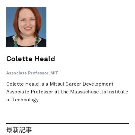
Colette Heald
Associate Professor, MIT
Colette Heald is a Mitsui Career Development
Associate Professor at the Massachusetts Institute
of Technology.
最新記事