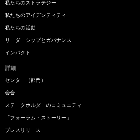
私たちのストラテジー
私たちのアイデンティティ
私たちの活動
リーダーシップとガバナンス
インパクト
詳細
センター（部門）
会合
ステークホルダーのコミュニティ
「フォーラム・ストーリー」
プレスリリース