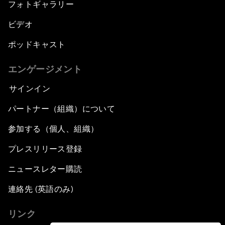
フォトギャラリー
ビデオ
ポッドキャスト
エンゲージメント
サインイン
パートナー（組織）について
参加する（個人、組織）
プレスリリース登録
ニュースレター購読
連絡先 (英語のみ)
リンク