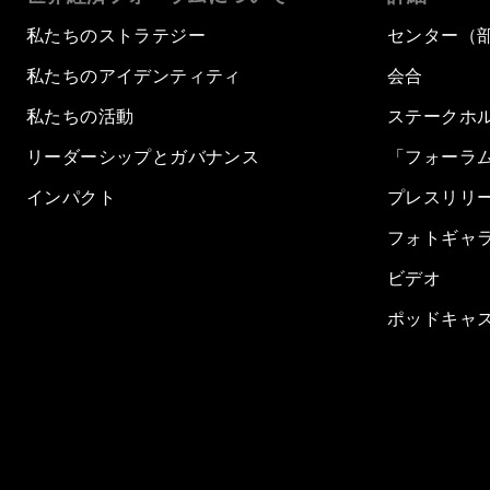
私たちのストラテジー
センター（
私たちのアイデンティティ
会合
私たちの活動
ステークホ
リーダーシップとガバナンス
「フォーラ
インパクト
プレスリリ
フォトギャ
ビデオ
ポッドキャ