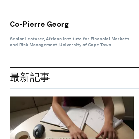
Co-Pierre Georg
Senior Lecturer, African Institute for Financial Markets
and Risk Management, University of Cape Town
最新記事