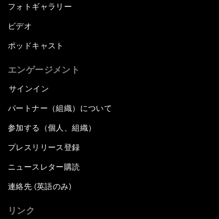
フォトギャラリー
ビデオ
ポッドキャスト
エンゲージメント
サインイン
パートナー（組織）について
参加する（個人、組織）
プレスリリース登録
ニュースレター購読
連絡先 (英語のみ)
リンク