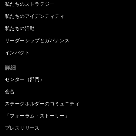
私たちのストラテジー
私たちのアイデンティティ
私たちの活動
リーダーシップとガバナンス
インパクト
詳細
センター（部門）
会合
ステークホルダーのコミュニティ
「フォーラム・ストーリー」
プレスリリース