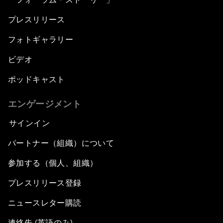
プレスリリース
フォトギャラリー
ビデオ
ポッドキャスト
エンゲージメント
サインイン
パートナー（組織）について
参加する（個人、組織）
プレスリリース登録
ニュースレター購読
連絡先 (英語のみ)