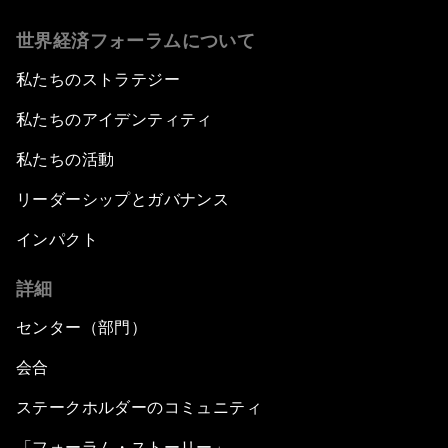
世界経済フォーラムについて
私たちのストラテジー
私たちのアイデンティティ
私たちの活動
リーダーシップとガバナンス
インパクト
詳細
センター（部門）
会合
ステークホルダーのコミュニティ
「フォーラム・ストーリー」