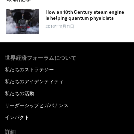
How an 18th Century steam engine
is helping quantum physicists
2016年11月11日
世界経済フォーラムについて
私たちのストラテジー
私たちのアイデンティティ
私たちの活動
リーダーシップとガバナンス
インパクト
詳細