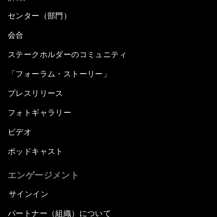
センター（部門）
会合
ステークホルダーのコミュニティ
「フォーラム・ストーリー」
プレスリリース
フォトギャラリー
ビデオ
ポッドキャスト
エンゲージメント
サインイン
パートナー（組織）について