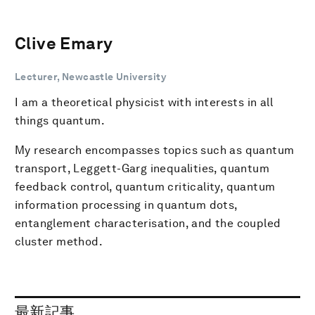
Clive Emary
Lecturer, Newcastle University
I am a theoretical physicist with interests in all
things quantum.
My research encompasses topics such as quantum
transport, Leggett-Garg inequalities, quantum
feedback control, quantum criticality, quantum
information processing in quantum dots,
entanglement characterisation, and the coupled
cluster method.
最新記事