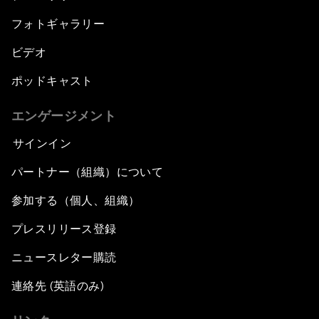
フォトギャラリー
ビデオ
ポッドキャスト
エンゲージメント
サインイン
パートナー（組織）について
参加する（個人、組織）
プレスリリース登録
ニュースレター購読
連絡先 (英語のみ)