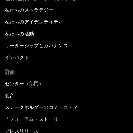
私たちのストラテジー
私たちのアイデンティティ
私たちの活動
リーダーシップとガバナンス
インパクト
詳細
センター（部門）
会合
ステークホルダーのコミュニティ
「フォーラム・ストーリー」
プレスリリース