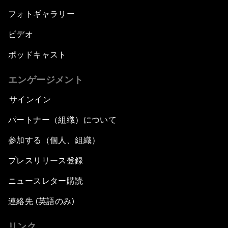
フォトギャラリー
ビデオ
ポッドキャスト
エンゲージメント
サインイン
パートナー（組織）について
参加する（個人、組織）
プレスリリース登録
ニュースレター購読
連絡先 (英語のみ)
リンク