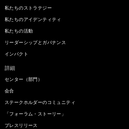
私たちのストラテジー
私たちのアイデンティティ
私たちの活動
リーダーシップとガバナンス
インパクト
詳細
センター（部門）
会合
ステークホルダーのコミュニティ
「フォーラム・ストーリー」
プレスリリース